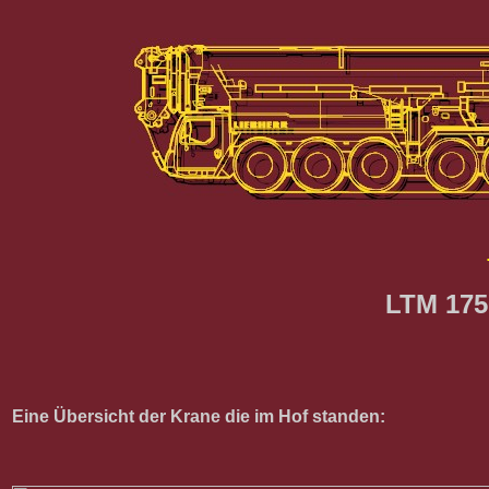
LTM 175
Eine Übersicht der Krane die im Hof standen: